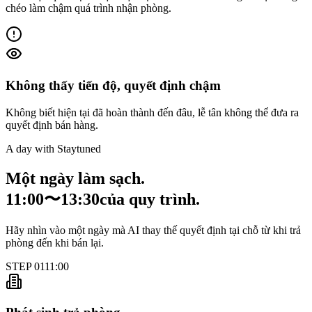
chéo làm chậm quá trình nhận phòng.
Không thấy tiến độ, quyết định chậm
Không biết hiện tại đã hoàn thành đến đâu, lễ tân không thể đưa ra
quyết định bán hàng.
A day with Staytuned
Một ngày làm sạch.
11:00〜13:30
của quy trình.
Hãy nhìn vào một ngày mà AI thay thế quyết định tại chỗ từ khi trả
phòng đến khi bán lại.
STEP
01
11:00