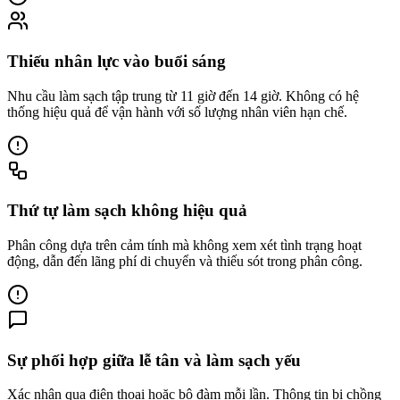
Thiếu nhân lực vào buổi sáng
Nhu cầu làm sạch tập trung từ 11 giờ đến 14 giờ. Không có hệ
thống hiệu quả để vận hành với số lượng nhân viên hạn chế.
Thứ tự làm sạch không hiệu quả
Phân công dựa trên cảm tính mà không xem xét tình trạng hoạt
động, dẫn đến lãng phí di chuyển và thiếu sót trong phân công.
Sự phối hợp giữa lễ tân và làm sạch yếu
Xác nhận qua điện thoại hoặc bộ đàm mỗi lần. Thông tin bị chồng