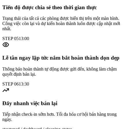
Tiến độ được chia sẻ theo thời gian thực
Trạng thái của tất cả các phòng được hiển thị trên một màn hình.
Công việc còn lại và dự kiến hoàn thành luôn được cập nhật mới
nhất.
STEP
05
13:00
Lễ tân ngay lập tức nắm bắt hoàn thành dọn dẹp
Thông báo hoàn thành tự động được gửi đến, không làm chậm
quyết định bán lại.
STEP
06
13:30
Đẩy nhanh việc bán lại
Tiếp nhận check-in sớm hơn. Tối đa hóa cơ hội bán hàng trong
ngày.