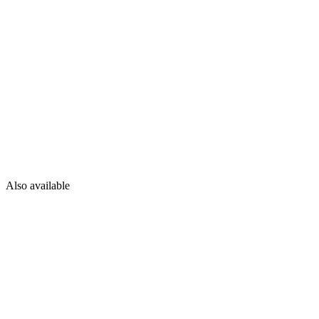
Also available