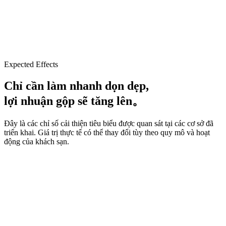
Expected Effects
Chỉ cần làm nhanh dọn dẹp,
lợi nhuận gộp sẽ tăng lên
。
Đây là các chỉ số cải thiện tiêu biểu được quan sát tại các cơ sở đã
triển khai. Giá trị thực tế có thể thay đổi tùy theo quy mô và hoạt
động của khách sạn.