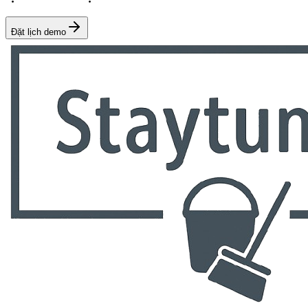
Đặt lịch demo