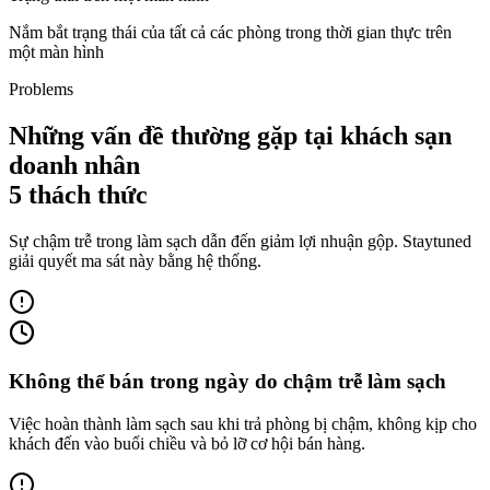
Nắm bắt trạng thái của tất cả các phòng trong thời gian thực trên
một màn hình
Problems
Những vấn đề thường gặp tại khách sạn
doanh nhân
5 thách thức
Sự chậm trễ trong làm sạch dẫn đến giảm lợi nhuận gộp. Staytuned
giải quyết ma sát này bằng hệ thống.
Không thể bán trong ngày do chậm trễ làm sạch
Việc hoàn thành làm sạch sau khi trả phòng bị chậm, không kịp cho
khách đến vào buổi chiều và bỏ lỡ cơ hội bán hàng.