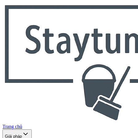
Trang chủ
Giải pháp