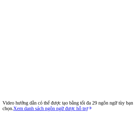
Video hướng dẫn có thể được tạo bằng tối đa 29 ngôn ngữ tùy bạn
chọn.
Xem danh sách ngôn ngữ được hỗ trợ