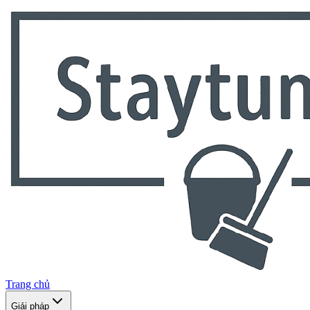
Trang chủ
Giải pháp