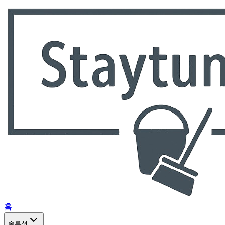
홈
솔루션